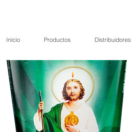
Inicio
Productos
Distribuidores