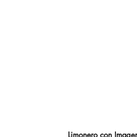
Limonero con Image