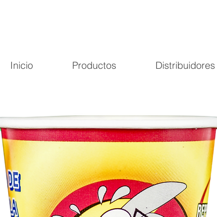
Inicio
Productos
Distribuidores