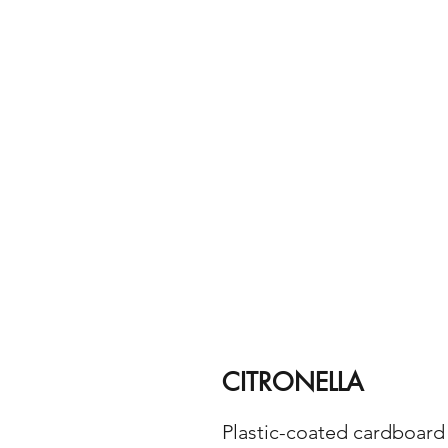
CITRONELLA
Plastic-coated cardboard 