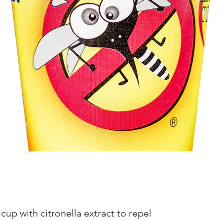
cup with citronella extract to repel