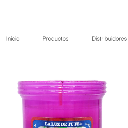
Inicio
Productos
Distribuidores