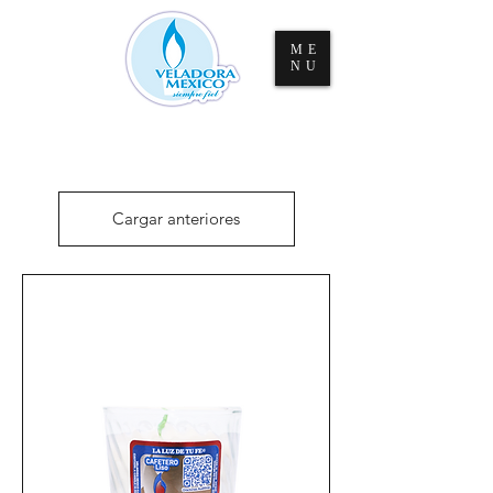
ME
NU
Cargar anteriores