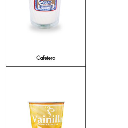
Cafetero