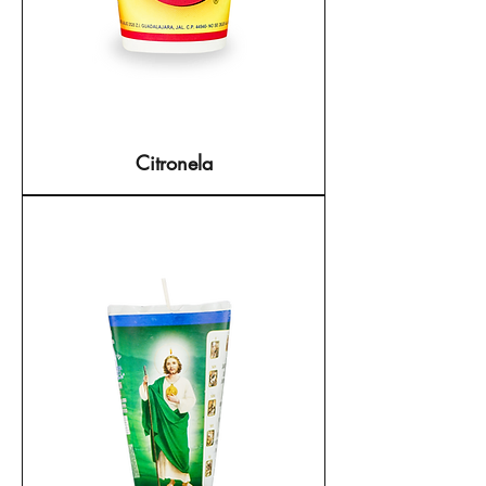
Citronela