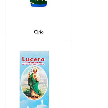
Cirio