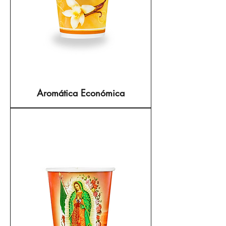
Aromática Económica