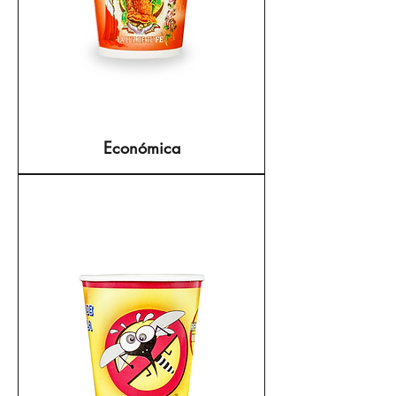
Económica