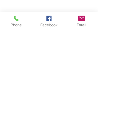
Phone
Facebook
Email