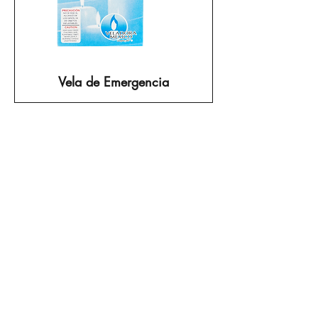
Vela de Emergencia